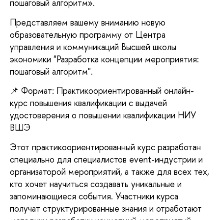
пошаговый алгоритм».
Представляем вашему вниманию новую
образовательную программу от Центра
управления и коммуникаций Высшей школы
экономики "Разработка концепции мероприятия:
пошаговый алгоритм".
📌 Формат: Практикоориентированный онлайн-
курс повышения квалификации с выдачей
удостоверения о повышении квалификации НИУ
ВШЭ
Этот практикоориентированный курс разработан
специально для специалистов event-индустрии и
организаторой мероприятий, а также для всех тех,
кто хочет научиться создавать уникальные и
запоминающиеся события. Участники курса
получат структурированные знания и отработают