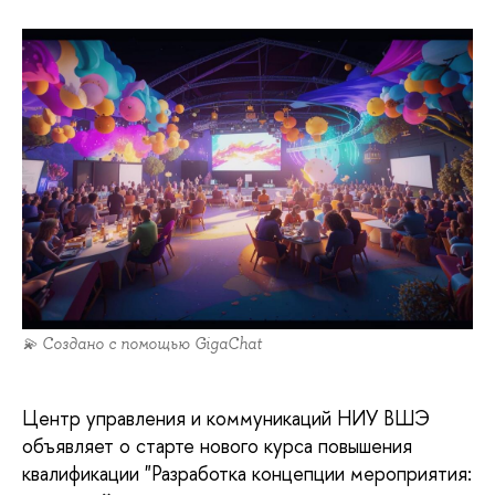
💫 Создано с помощью GigaChat
Центр управления и коммуникаций НИУ ВШЭ
объявляет о старте нового курса повышения
квалификации "Разработка концепции мероприятия: