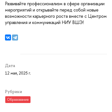
Развивайте профессионализм в сфере организации
мероприятий и открывайте перед собой новые
возможности карьерного роста вместе с Центром
управления и коммуникаций НИУ ВШЭ!
Дата
12 мая, 2025 г.
Рубрики
Образование