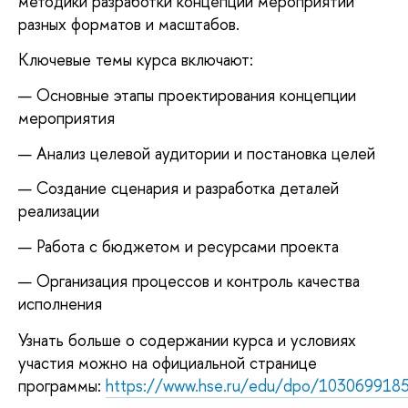
методики разработки концепций мероприятий
разных форматов и масштабов.
Ключевые темы курса включают:
Основные этапы проектирования концепции
мероприятия
Анализ целевой аудитории и постановка целей
Создание сценария и разработка деталей
реализации
Работа с бюджетом и ресурсами проекта
Организация процессов и контроль качества
исполнения
Узнать больше о содержании курса и условиях
участия можно на официальной странице
программы:
https://www.hse.ru/edu/dpo/103069918