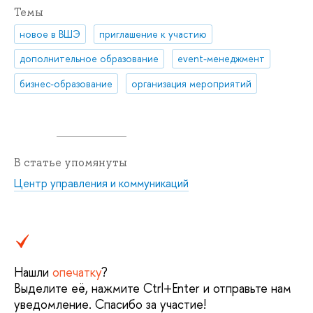
Темы
новое в ВШЭ
приглашение к участию
дополнительное образование
event-менеджмент
бизнес-образование
организация мероприятий
В статье упомянуты
Центр управления и коммуникаций
Нашли
опечатку
?
Выделите её, нажмите Ctrl+Enter и отправьте нам
уведомление. Спасибо за участие!