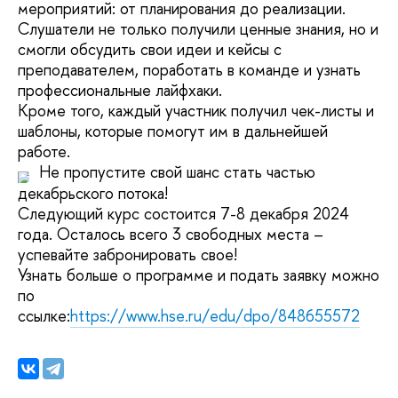
мероприятий: от планирования до реализации.
Слушатели не только получили ценные знания, но и
смогли обсудить свои идеи и кейсы с
преподавателем, поработать в команде и узнать
профессиональные лайфхаки.
Кроме того, каждый участник получил чек-листы и
шаблоны, которые помогут им в дальнейшей
работе.
Не пропустите свой шанс стать частью
декабрьского потока!
Следующий курс состоится 7-8 декабря 2024
года. Осталось всего 3 свободных места –
успевайте забронировать свое!
Узнать больше о программе и подать заявку можно
по
ссылке:
https://www.hse.ru/edu/dpo/848655572