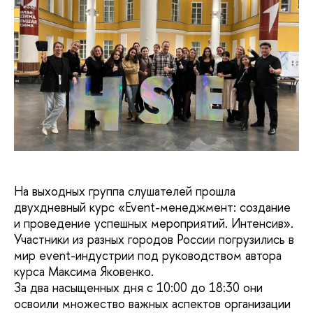
На выходных группа слушателей прошла
двухдневный курс «Event-менеджмент: создание
и проведение успешных мероприятий. Интенсив».
Участники из разных городов России погрузились в
мир event-индустрии под руководством автора
курса Максима Яковенко.
За два насыщенных дня с 10:00 до 18:30 они
освоили множество важных аспектов организации