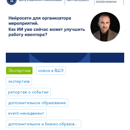
Экспертиза
новое в ВШЭ
экспертиза
репортаж о событии
дополнительное образование
event-менеджмент
дополнительное и бизнес-образование