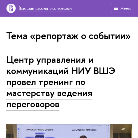
Высшая школа экономики
Меню
Тема «репортаж о событии»
Центр управления и
коммуникаций НИУ ВШЭ
провел тренинг по
мастерству ведения
переговоров