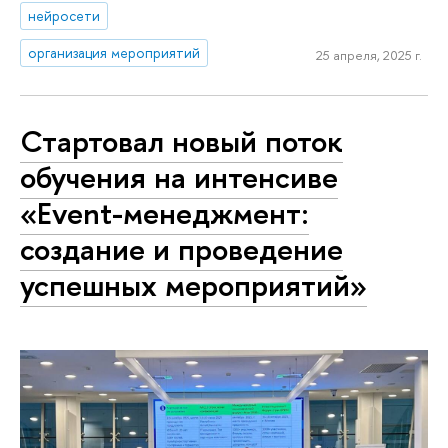
нейросети
организация мероприятий
25 апреля, 2025 г.
Стартовал новый поток
обучения на интенсиве
«Event-менеджмент:
создание и проведение
успешных мероприятий»