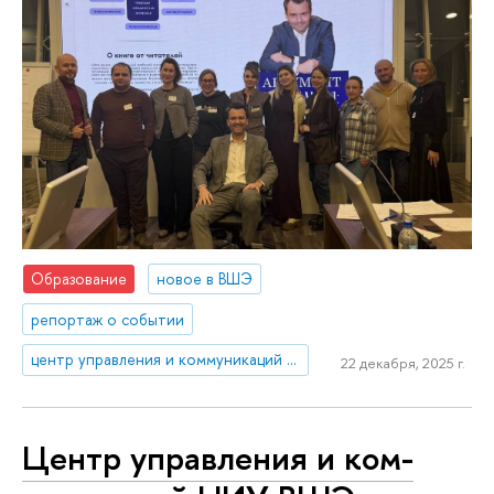
Образование
новое в ВШЭ
репортаж о событии
центр управления и коммуникаций НИУ ВШЭ
22 декабря, 2025 г.
Центр управления и ком­