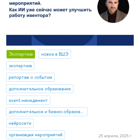
Экспертиза
новое в ВШЭ
экспертиза
репортаж о событии
дополнительное образование
event-менеджмент
дополнительное и бизнес-образование
нейросети
организация мероприятий
25 апреля, 2025 г.