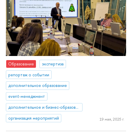
Образование
экспертиза
репортаж о событии
дополнительное образование
event-менеджмент
дополнительное и бизнес-образование
организация мероприятий
19 мая, 2025 г.