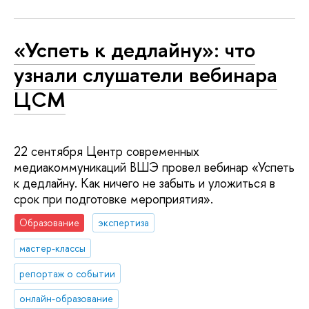
«Успеть к дедлайну»: что
узнали слушатели вебинара
ЦСМ
22 сентября Центр современных
медиакоммуникаций ВШЭ провел вебинар «Успеть
к дедлайну. Как ничего не забыть и уложиться в
срок при подготовке мероприятия».
Образование
экспертиза
мастер-классы
репортаж о событии
онлайн-образование