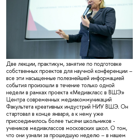
Две лекции, практикум, занятие по подготовке
собственных проектов для научной конференции –
все эти насыщенные полезнейшей информацией
события произошли в течение только одной
недели в рамках проекта «Медиакласс в ВШЭ»
Центра современных медиакоммуникаций
Факультета креативных индустрий НИУ ВШЭ. Он
стартовал в конце января, а к нему уже
присоединилось более тысячи школьников -
учеников медиаклассов московских школ. О том,
что они узнали за прошедшую неделю – в нашем