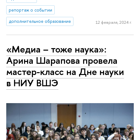
репортаж о событии
дополнительное образование
12 февраля, 2024 г.
«Медиа – тоже наука»:
Арина Шарапова провела
мастер-класс на Дне науки
в НИУ ВШЭ