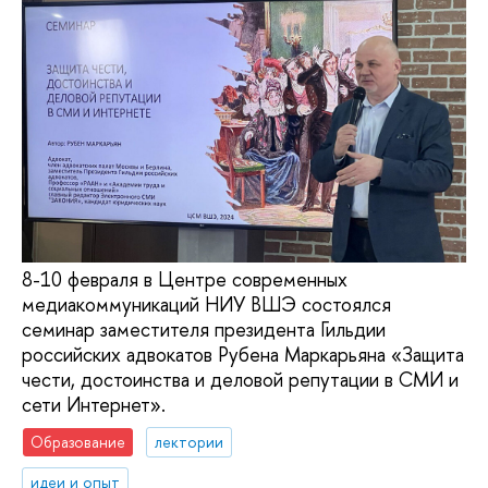
8-10 февраля в Центре современных
медиакоммуникаций НИУ ВШЭ состоялся
семинар заместителя президента Гильдии
российских адвокатов Рубена Маркарьяна «Защита
чести, достоинства и деловой репутации в СМИ и
сети Интернет».
Образование
лектории
идеи и опыт