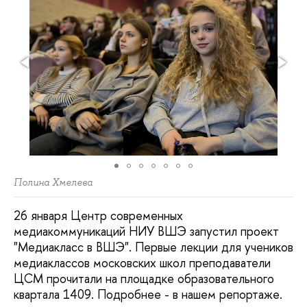
Полина Хмелева
26 января Центр современных
медиакоммуникаций НИУ ВШЭ запустил проект
"Медиакласс в ВШЭ". Первые лекции для учеников
медиаклассов московских школ преподаватели
ЦСМ прочитали на площадке образовательного
квартала 1409. Подробнее - в нашем репортаже.