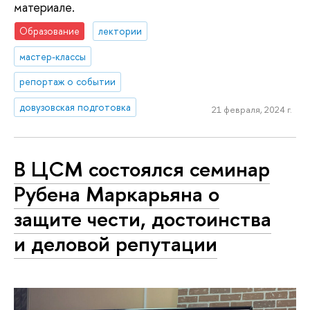
материале.
Образование
лектории
мастер-классы
репортаж о событии
довузовская подготовка
21 февраля, 2024 г.
В ЦСМ состоялся семинар
Рубена Маркарьяна о
защите чести, достоинства
и деловой репутации