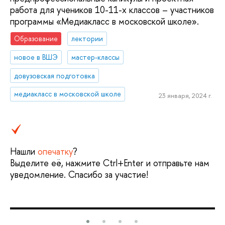
работа для учеников 10-11-х классов – участников
программы «Медиакласс в московской школе».
Образование
лектории
новое в ВШЭ
мастер-классы
довузовская подготовка
медиакласс в московской школе
23 января, 2024 г.
Нашли
опечатку
?
Выделите её, нажмите Ctrl+Enter и отправьте нам
уведомление. Спасибо за участие!