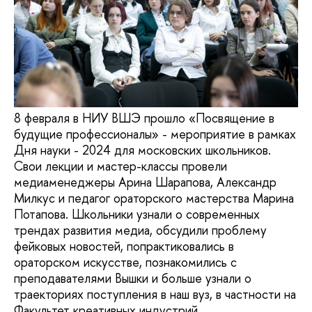
8 февраля в НИУ ВШЭ прошло «Посвящение в
будущие профессионалы» - мероприятие в рамках
Дня науки - 2024 для московских школьников.
Свои лекции и мастер-классы провели
медиаменеджеры Арина Шарапова, Александр
Милкус и педагог ораторского мастерства Марина
Потапова. Школьники узнали о современных
трендах развития медиа, обсудили проблему
фейковых новостей, попрактиковались в
ораторском искусстве, познакомились с
преподавателями Вышки и больше узнали о
траекториях поступления в наш вуз, в частности на
Факультет креативных индустрий.