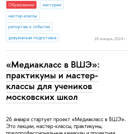
Образование
лектории
мастер-классы
репортаж о событии
довузовская подготовка
29 января, 2024 г.
«Медиакласс в ВШЭ»:
практикумы и мастер-
классы для учеников
московских школ
26 января стартует проект «Медиакласс в ВШЭ».
Это лекции, мастер-классы, практикумы,
предпрофессиональные каникулы и проектная