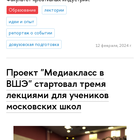
Образование
лектории
идеи и опыт
репортаж о событии
довузовская подготовка
12 февраля, 2024 г.
Проект "Медиакласс в
ВШЭ" стартовал тремя
лекциями для учеников
московских школ